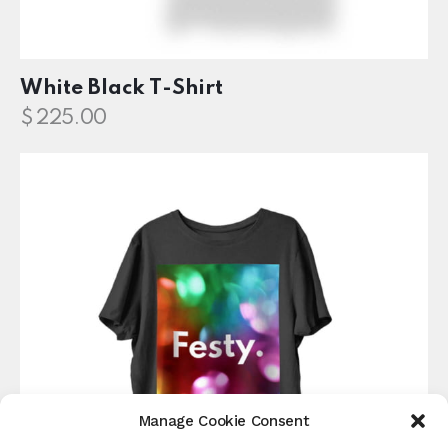
White Black T-Shirt
$
225.00
Manage Cookie Consent