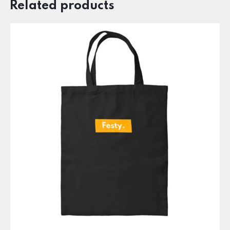
Related products